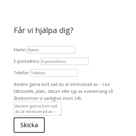
Får vi hjälpa dig?
Namn
E-postadress
Telefon
Beskriv gärna kort vad du är intresserad av – t.ex.
tältstorlek, plats, datum eller typ av evenemang så
återkommer vi vanligtvis inom 24h.
Skicka