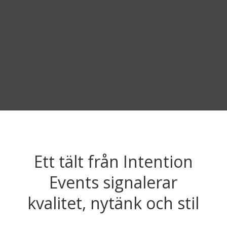
Ett tält från Intention
Events signalerar
kvalitet, nytänk och stil