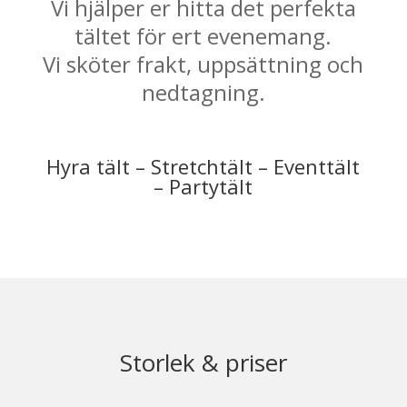
Vi hjälper er hitta det perfekta
tältet för ert evenemang.
Vi sköter frakt, uppsättning och
nedtagning.
Hyra tält – Stretchtält – Eventtält
– Partytält
Storlek & priser