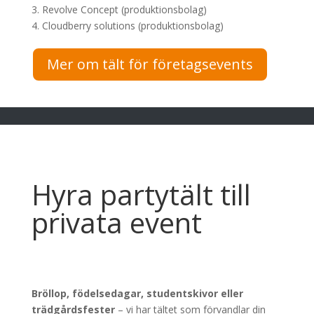
3. Revolve Concept (produktionsbolag)
4. Cloudberry solutions (produktionsbolag)
Mer om tält för företagsevents
Hyra partytält till
privata event
Bröllop, födelsedagar, studentskivor eller
trädgårdsfester
– vi har tältet som förvandlar din