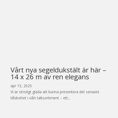
Vårt nya segeldukstält är här –
14 x 26 m av ren elegans
apr 15, 2025
Vi är otroligt glada att kunna presentera det senaste