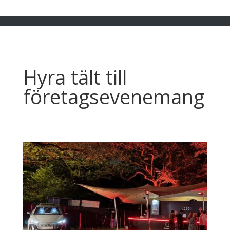
Hyra tält till
företagsevenemang