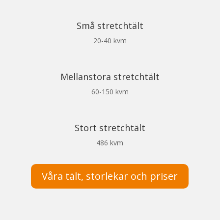
Små stretchtält
20-40 kvm
Mellanstora stretchtält
60-150 kvm
Stort stretchtält
486 kvm
Våra tält, storlekar och priser