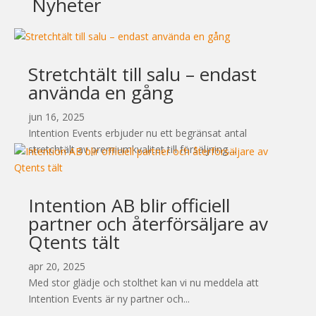
Nyheter
Stretchtält till salu – endast
använda en gång
jun 16, 2025
Intention Events erbjuder nu ett begränsat antal
stretchtält av premiumkvalitet till försäljning....
Intention AB blir officiell
partner och återförsäljare av
Qtents tält
apr 20, 2025
Med stor glädje och stolthet kan vi nu meddela att
Intention Events är ny partner och...